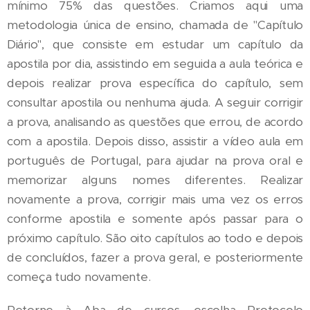
mínimo 75% das questões. Criamos aqui uma
metodologia única de ensino, chamada de "Capítulo
Diário", que consiste em estudar um capítulo da
apostila por dia, assistindo em seguida a aula teórica e
depois realizar prova específica do capítulo, sem
consultar apostila ou nenhuma ajuda. A seguir corrigir
a prova, analisando as questões que errou, de acordo
com a apostila. Depois disso, assistir a vídeo aula em
português de Portugal, para ajudar na prova oral e
memorizar alguns nomes diferentes. Realizar
novamente a prova, corrigir mais uma vez os erros
conforme apostila e somente após passar para o
próximo capítulo. São oito capítulos ao todo e depois
de concluídos, fazer a prova geral, e posteriormente
começa tudo novamente.
Retorne à Aba de cursos, escolha Protocolo