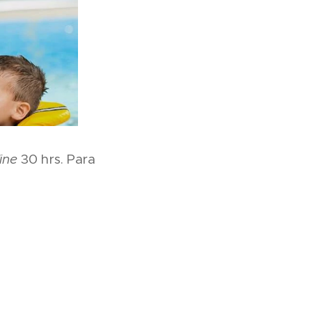
ine
30 hrs. Para