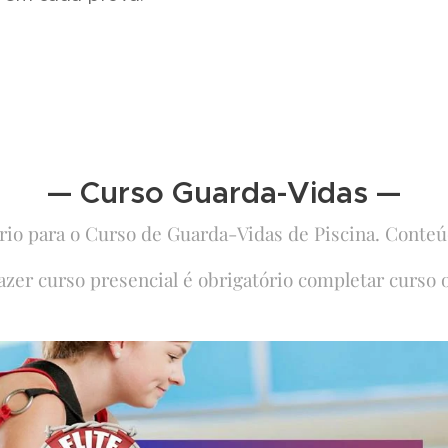
— Curso Guarda-Vidas —
io para o Curso de Guarda-Vidas de Piscina. Conteú
azer curso presencial é obrigatório completar curso 