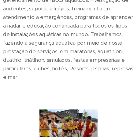
acidentes, suporte a litígios, treinamento em
atendimento a emergências, programas de aprender
a nadar e educação continuada para todos os tipos
de instalações aquáticas no mundo. Trabalhamos
fazendo a segurança aquática por meio de nossa
prestação de serviços, em maratonas, aquathlon ,
duathlo, triátlhon, simulados, festas empresariais e
particulares, clubes, hotéis, Resorts, piscinas, represas
e mar.