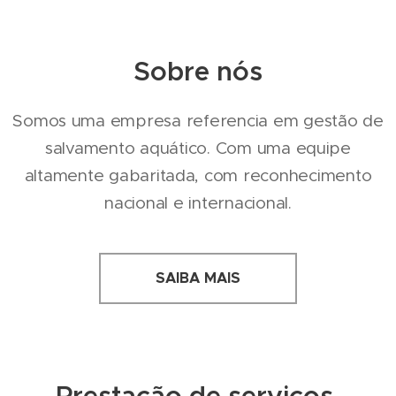
Sobre nós
Somos uma empresa referencia em gestão de
salvamento aquático. Com uma equipe
altamente gabaritada, com reconhecimento
nacional e internacional.
SAIBA MAIS
Prestação de serviços