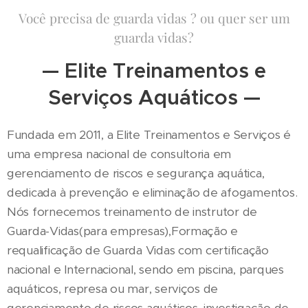
Você precisa de guarda vidas ? ou quer ser um
guarda vidas?
— Elite Treinamentos e
Serviços Aquáticos —
Fundada em 2011, a Elite Treinamentos e Serviços é
uma empresa nacional de consultoria em
gerenciamento de riscos e segurança aquática,
dedicada à prevenção e eliminação de afogamentos.
Nós fornecemos treinamento de instrutor de
Guarda-Vidas(para empresas),Formação e
requalificação de Guarda Vidas com certificação
nacional e Internacional, sendo em piscina, parques
aquáticos, represa ou mar, serviços de
gerenciamento de riscos aquáticos, investigação de