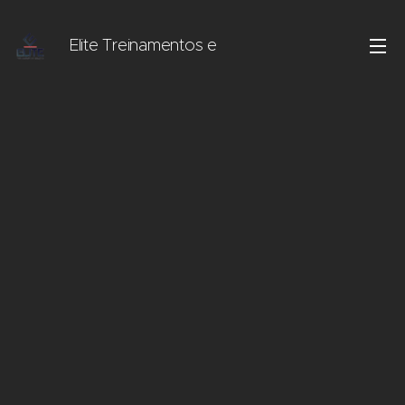
Elite Treinamentos e
Serviços