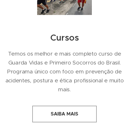
Cursos
Temos os melhor e mais completo curso de
Guarda Vidas e Primeiro Socorros do Brasil.
Programa único com foco em prevenção de
acidentes, postura e ética profissional e muito
mais.
SAIBA MAIS