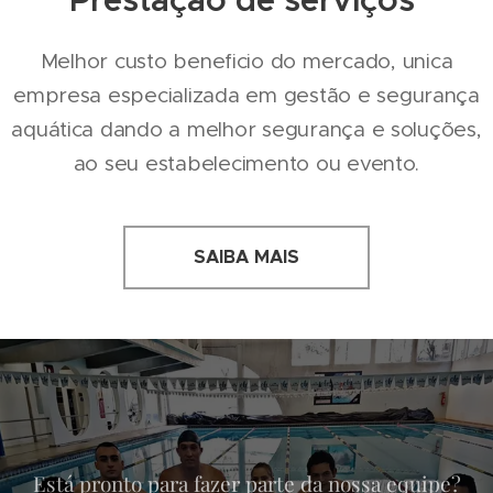
Melhor custo beneficio do mercado, unica
empresa especializada em gestão e segurança
aquática dando a melhor segurança e soluções,
ao seu estabelecimento ou evento.
SAIBA MAIS
Está pronto para fazer parte da nossa equipe?