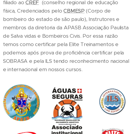
filiado ao
CREF
(conselho regional de educação
física, Credenciados pelo
CBMESP
(Corpo de
bombeiro do estado de são paulo), Instrutores e
membros da diretoria da APASB Associação Paulista
de Salva vidas e Bombeiros Civis. Por essa razão
temos como certificar pela Elite Treinamentos e
podemos após prova de proficiência certificar pela
SOBRASA e pela ILS tendo reconhecimento nacional
e internacional em nossos cursos.