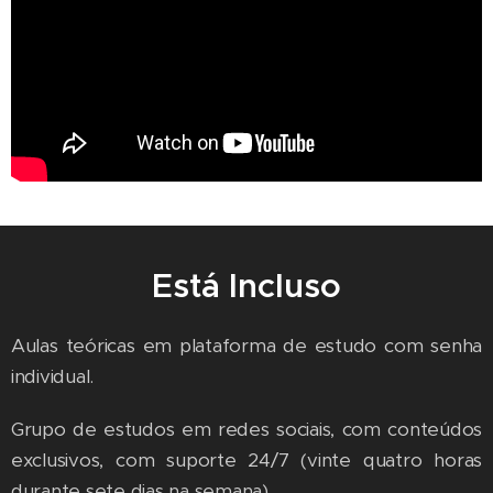
Está Incluso
Aulas teóricas em plataforma de estudo com senha
individual.
Grupo de estudos em redes sociais, com conteúdos
exclusivos, com suporte 24/7 (vinte quatro horas
durante sete dias na semana).