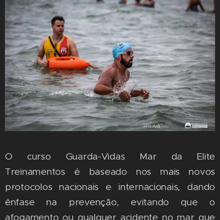
O curso Guarda-Vidas Mar da Elite
Treinamentos é baseado nos mais novos
protocolos nacionais e internacionais, dando
ênfase na prevenção, evitando que o
afogamento ou qualquer acidente no mar que