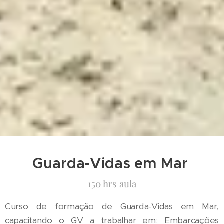
Guarda-Vidas em Mar
150 hrs aula
Curso de formação de Guarda-Vidas em Mar,
capacitando o GV a trabalhar em: Embarcações