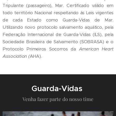
Tripulante (passageiro), Mar. Certificado válido em
todo território Nacional respeitando às Leis vigentes
de cada Estado como Guarda-Vidas de Mar.
Utilizando novo protocolo salvamento aquático, pela
Federação Internacional de Guarda-Vidas (ILS), pela
Sociedade Brasileira de Salvamento (SOBRASA) e o
Protocolo Primeiros Socorros da
American Heart
Association (
AHA).
Guarda-Vidas
Venha fazer parte do nosso time