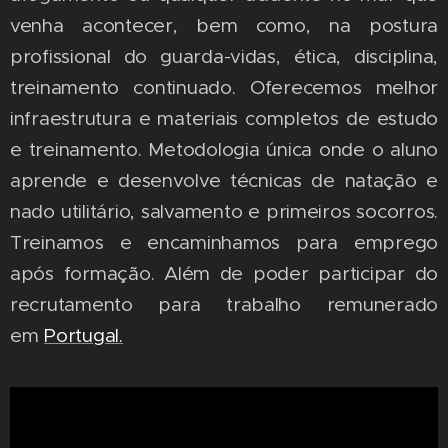
venha acontecer, bem como, na postura
profissional do guarda-vidas, ética, disciplina,
treinamento continuado. Oferecemos melhor
infraestrutura e materiais completos de estudo
e treinamento. Metodologia única onde o aluno
aprende e desenvolve técnicas de natação e
nado utilitário, salvamento e primeiros socorros.
Treinamos e encaminhamos para emprego
após formação. Além de poder participar do
recrutamento para trabalho remunerado
em
Portugal.