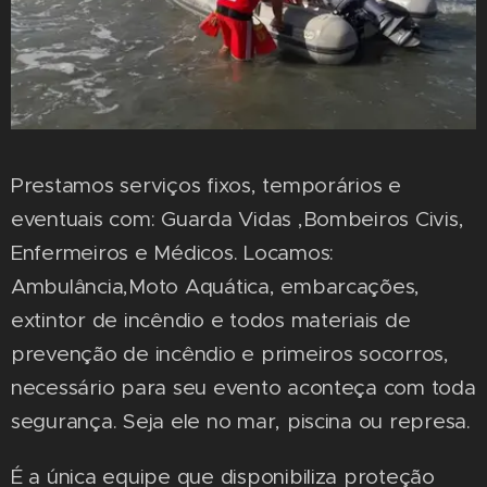
Prestamos serviços fixos, temporários e
eventuais com: Guarda Vidas ,Bombeiros Civis,
Enfermeiros e Médicos. Locamos:
Ambulância,Moto Aquática, embarcações,
extintor de incêndio e todos materiais de
prevenção de incêndio e primeiros socorros,
necessário para seu evento aconteça com toda
segurança. Seja ele no mar, piscina ou represa.
É a única equipe que disponibiliza proteção