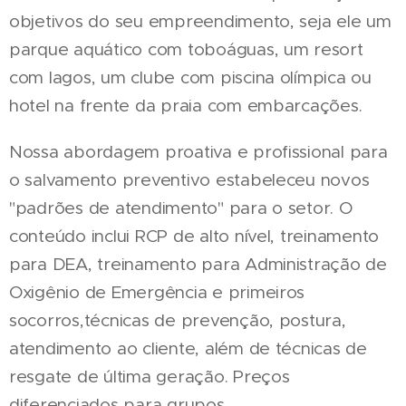
objetivos do seu empreendimento, seja ele um
parque aquático com toboáguas, um resort
com lagos, um clube com piscina olímpica ou
hotel na frente da praia com embarcações.
Nossa abordagem proativa e profissional para
o salvamento preventivo estabeleceu novos
"padrões de atendimento" para o setor. O
conteúdo inclui RCP de alto nível, treinamento
para DEA, treinamento para Administração de
Oxigênio de Emergência e primeiros
socorros,técnicas de prevenção, postura,
atendimento ao cliente, além de técnicas de
resgate de última geração. Preços
diferenciados para grupos