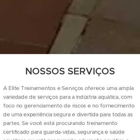
NOSSOS SERVIÇOS
A Elite Treinamentos e Serviços oferece uma ampla
variedade de serviços para a indústria aquática, com
foco no gerenciamento de riscos e no fornecimento
de uma experiência segura e divertida para todas as
partes. Se você está procurando treinamento
certificado para guarda-vidas, segurança e saúde